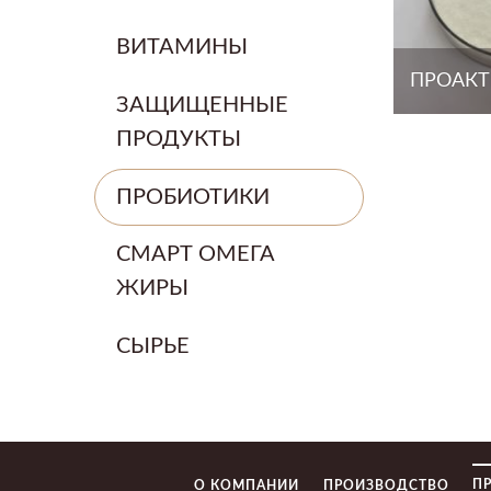
ВИТАМИНЫ
ПРОАКТ
ЗАЩИЩЕННЫЕ
ПРОДУКТЫ
ПРОБИОТИКИ
СМАРТ ОМЕГА
ЖИРЫ
СЫРЬЕ
П
О КОМПАНИИ
ПРОИЗВОДСТВО