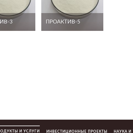
ИВ-3
ПРОАКТИВ-5
РОДУКТЫ И УСЛУГИ
ИНВЕСТИЦИОННЫЕ ПРОЕКТЫ
НАУКА И