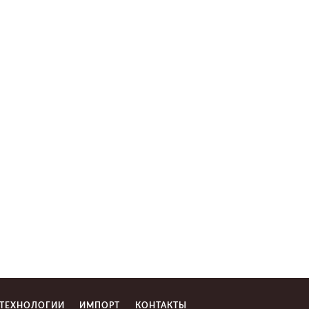
 ТЕХНОЛОГИИ
ИМПОРТ
КОНТАКТЫ