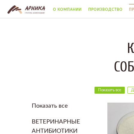
П
О КОМПАНИИ
ПРОИЗВОДСТВО
СО
Показать все
Д
Показать все
ВЕТЕРИНАРНЫЕ
АНТИБИОТИКИ