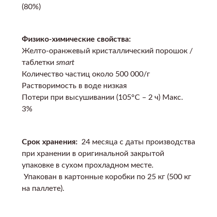
(80%)
Физико-химические свойства:
Желто-оранжевый кристаллический порошок /
таблетки
smart
Количество частиц около 500 000/г
Растворимость в воде низкая
Потери при высушивании (105°C – 2 ч) Макс.
3%
Срок хранения:
24 месяца с даты производства
при хранении в оригинальной закрытой
упаковке в сухом прохладном месте.
Упакован в картонные коробки по 25 кг (500 кг
на паллете).