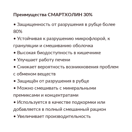
Преимущества СМАРТХОЛИН 30%
• Защищенность от разрушения в рубце более
80%
• Устойчивая к разрушению микрофлорой, к
грануляции и смешиванию оболочка
• Высокая биодоступность в кишечнике
• Улучшает работу печени
• Снижает вероятность возникновения проблем
с обменом веществ
• Защищён от разрушения в рубце
• Можно смешивать с минеральными
премиксами и концентратами
• Используется в качестве подкормки или
добавляется в полный смешанный рацион
• Увеличивает производительность