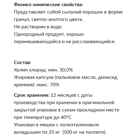
Физико-химические свойства:
Представляет собой сыпучий порошок в форме
гранул, светло-желтого цвета.
Не растворим в воде.
Однородный продукт, хорошо
перемешивающийся и не расслаивающийся.
Состав:
Холин хлорид: мин. 30,0%
Жировая капсула (пальмовое масло, диоксид
кремния): макс. 70%
Срок хранения:
12 месяцев с даты
производства при хранении в оригинальной
закрытой упаковке в сухом прохладном месте
при температуре до 40°С
Упакован в мешки с полиэтиленовым
вкладышем по 25 кг (500 кг на паллете).