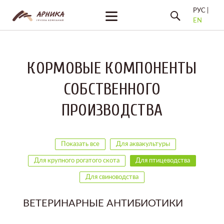
РУС |
EN
КОРМОВЫЕ КОМПОНЕНТЫ
СОБСТВЕННОГО
ПРОИЗВОДСТВА
Показать все
Для аквакультуры
Для крупного рогатого скота
Для птицеводства
Для свиноводства
ВЕТЕРИНАРНЫЕ АНТИБИОТИКИ