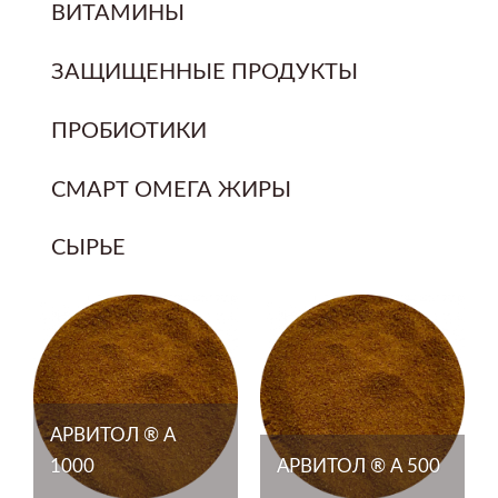
ВИТАМИНЫ
ЗАЩИЩЕННЫЕ ПРОДУКТЫ
ПРОБИОТИКИ
СМАРТ ОМЕГА ЖИРЫ
СЫРЬЕ
АРВИТОЛ ® А
1000
АРВИТОЛ ® А 500